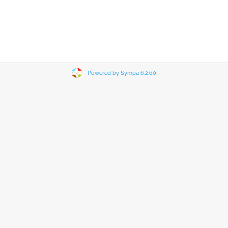
Powered by Sympa 6.2.60