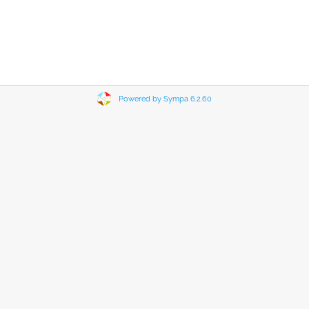
Powered by Sympa 6.2.60